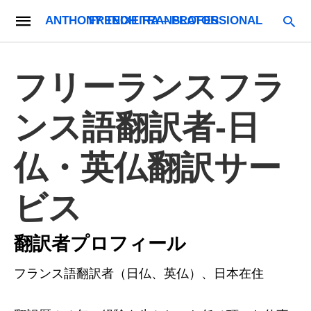
ANTHONY TEIXEIRA – PROFESSIONAL FRENCH TRANSLATOR
フリーランスフラ
ンス語翻訳者-日
仏・英仏翻訳サー
ビス
翻訳者プロフィール
フランス語翻訳者（日仏、英仏）、日本在住