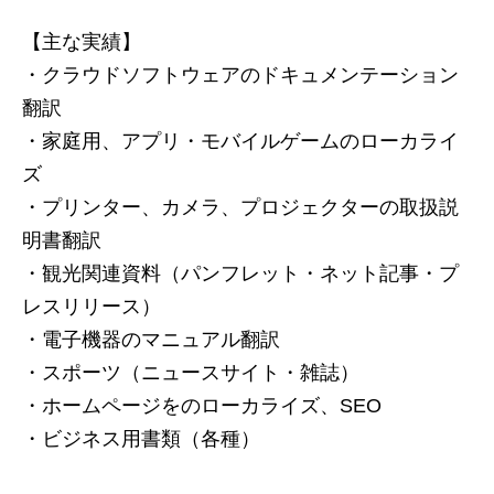
【主な実績】
・クラウドソフトウェアのドキュメンテーション
翻訳
・家庭用、アプリ・モバイルゲームのローカライ
ズ
・プリンター、カメラ、プロジェクターの取扱説
明書翻訳
・観光関連資料（パンフレット・ネット記事・プ
レスリリース）
・電子機器のマニュアル翻訳
・スポーツ（ニュースサイト・雑誌）
・ホームページをのローカライズ、SEO
・ビジネス用書類（各種）