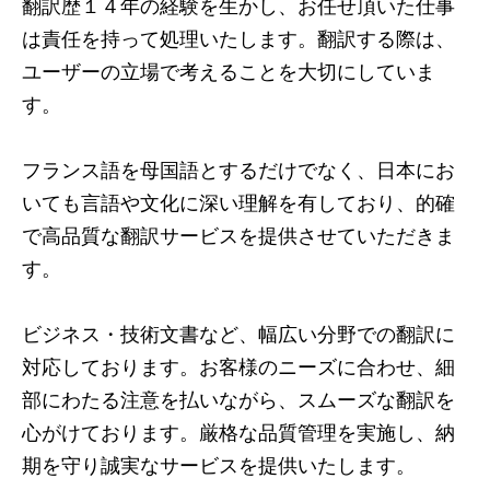
翻訳歴１４年の経験を生かし、お任せ頂いた仕事
は責任を持って処理いたします。翻訳する際は、
ユーザーの立場で考えることを大切にしていま
す。
フランス語を母国語とするだけでなく、日本にお
いても言語や文化に深い理解を有しており、的確
で高品質な翻訳サービスを提供させていただきま
す。
ビジネス・技術文書など、幅広い分野での翻訳に
対応しております。お客様のニーズに合わせ、細
部にわたる注意を払いながら、スムーズな翻訳を
心がけております。厳格な品質管理を実施し、納
期を守り誠実なサービスを提供いたします。