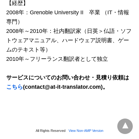
【経歴】
2008年：Grenoble University II 卒業 （IT・情報
専門）
2008年～2010年：社内翻訳家（日英＞仏語・ソフ
トウェアマニュアル、ハードウェア説明書、ゲー
ムのテキスト等）
2010年～フリーランス翻訳者として独立
サービスについてのお問い合わせ・見積り依頼は
こちら
(contact@at-it-translator.com)。
All Rights Reserved
View Non-AMP Version